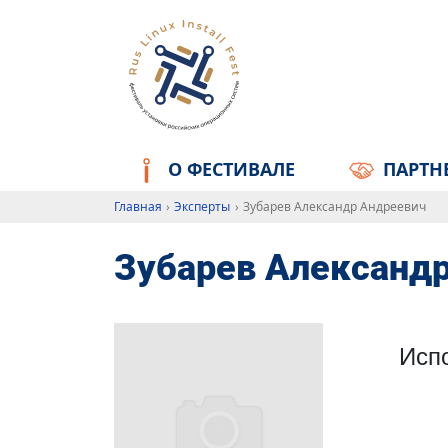
О ФЕСТИВАЛЕ
ПАРТН
Главная
Эксперты
Зубарев Александр Андреевич
Зубарев Александ
Исп