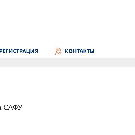
РЕГИСТРАЦИЯ
КОНТАКТЫ
а САФУ