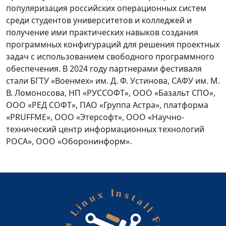
популяризация российских операционных систем
среди студентов университетов и колледжей и
получение ими практических навыков создания
программных конфигураций для решения проектных
задач с использованием свободного программного
обеспечения. В 2024 году партнерами фестиваля
стали БГТУ «Военмех» им. Д. Ф. Устинова, САФУ им. М.
В. Ломоносова, НП «РУССОФТ», ООО «Базальт СПО»,
ООО «РЕД СОФТ», ПАО «Группа Астра», платформа
«PRUFFME», ООО «Этерсофт», ООО «Научно-
технический центр информационных технологий
РОСА», ООО «Оборонинформ».