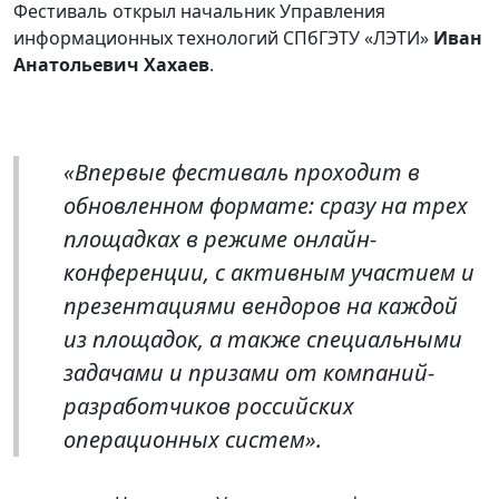
Фестиваль открыл начальник Управления
информационных технологий СПбГЭТУ «ЛЭТИ»
Иван
Анатольевич Хахаев
.
«Впервые фестиваль проходит в
обновленном формате: сразу на трех
площадках в режиме онлайн-
конференции, с активным участием и
презентациями вендоров на каждой
из площадок, а также специальными
задачами и призами от компаний-
разработчиков российских
операционных систем».