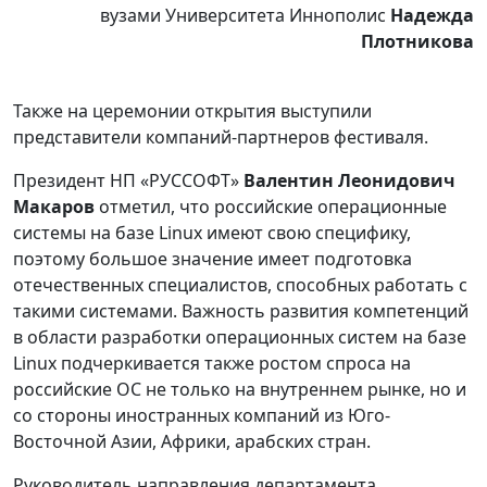
вузами Университета Иннополис
Надежда
Плотникова
Также на церемонии открытия выступили
представители компаний-партнеров фестиваля.
Президент НП «РУССОФТ»
Валентин Леонидович
Макаров
отметил, что российские операционные
системы на базе Linux имеют свою специфику,
поэтому большое значение имеет подготовка
отечественных специалистов, способных работать с
такими системами. Важность развития компетенций
в области разработки операционных систем на базе
Linux подчеркивается также ростом спроса на
российские ОС не только на внутреннем рынке, но и
со стороны иностранных компаний из Юго-
Восточной Азии, Африки, арабских стран.
Руководитель направления департамента