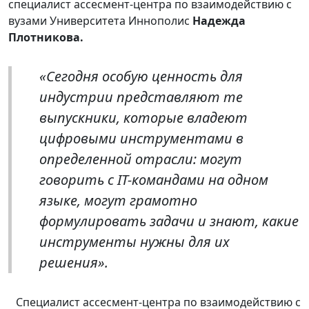
специалист ассесмент-центра по взаимодействию с
вузами Университета Иннополис
Надежда
Плотникова.
«Сегодня особую ценность для
индустрии представляют те
выпускники, которые владеют
цифровыми инструментами в
определенной отрасли: могут
говорить с IT-командами на одном
языке, могут грамотно
формулировать задачи и знают, какие
инструменты нужны для их
решения».
Специалист ассесмент-центра по взаимодействию с