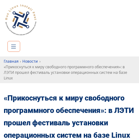
Главная
Новости
«Прикоснуться к миру свободного программного обеспечения»: в
ЛЭТИ прошел фестиваль установки операционных систем на базе
Linux
«Прикоснуться к миру свободного
программного обеспечения»: в ЛЭТИ
прошел фестиваль установки
операционных систем на базе Linux