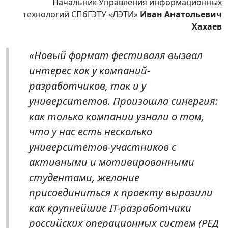
Начальник Управления информационных
технологий СПбГЭТУ «ЛЭТИ»
Иван Анатольевич
Хахаев
«Новый формат фестиваля вызвал
интерес как у компаний-
разработчиков, так и у
университетов. Произошла синергия:
как только компании узнали о том,
что у нас есть несколько
университетов-участников с
активными и мотивированными
студентами, желание
присоединиться к проекту выразили
как крупнейшие IT-разработчики
российских операционных систем (РЕД