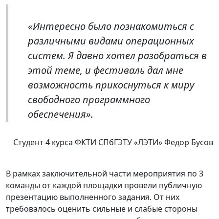
«Интересно было познакомиться с
различными видами операционных
систем. Я давно хотел разобраться в
этой теме, и фестиваль дал мне
возможность прикоснуться к миру
свободного программного
обеспечения».
Студент 4 курса ФКТИ СПбГЭТУ «ЛЭТИ» Федор Бусов
В рамках заключительной части мероприятия по 3
команды от каждой площадки провели публичную
презентацию выполненного задания. От них
требовалось оценить сильные и слабые стороны