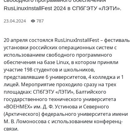
RusLinuxInstallFest 2024 в СПбГЭТУ «ЛЭТИ».
23.04.2024
787
20 апреля состоялся RusLinuxInstallFest – фестиваль
установки российских операционных систем с
использованием свободного программного
обеспечения на базе Linux, в котором приняли
участие 198 студентов и школьников,
представлявшие 6 университетов, 4 колледжа и 1
лицей. Мероприятие проходило сразу на трех
площадках: СПбГЭТУ «ЛЭТИ», Балтийского
государственного технического университета
«ВОЕНМЕХ» им. Д. Ф. Устинова и Северного
(Арктического) федерального университета имени
М. В. Ломоносова с использованием конференц-
связи.