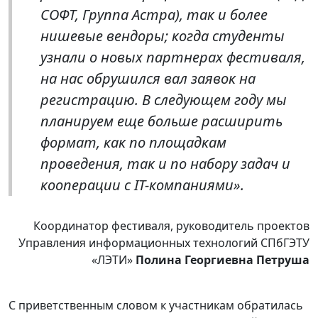
СОФТ, Группа Астра), так и более
нишевые вендоры; когда студенты
узнали о новых партнерах фестиваля,
на нас обрушился вал заявок на
регистрацию. В следующем году мы
планируем еще больше расширить
формат, как по площадкам
проведения, так и по набору задач и
кооперации с IT-компаниями».
Координатор фестиваля, руководитель проектов
Управления информационных технологий СПбГЭТУ
«ЛЭТИ»
Полина Георгиевна Петруша
С приветственным словом к участникам обратилась