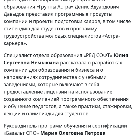
образования «Группы Астра» Денис Эдуардович
Давыдов представил программные продукты
компании и проекты подготовки кадров, в том числе
стипендию для студентов и программу
трудоустройства молодых специалистов «Астра-
карьера».
Специалист отдела образования «РЕД СОФТ»
Юлия
Сергеевна Немыкина
рассказала о разработках
компании для образования и бизнеса и о
направлениях сотрудничества с учебными
заведениями, которые включают в себя
предоставление лицензии на использование
созданного компанией программного обеспечения
и обучение педагогов, а также практики, стажировки,
лекции и олимпиады для студентов.
Руководитель программ обучения и сертификации
«Базальт СПО»
Мария Олеговна Петрова