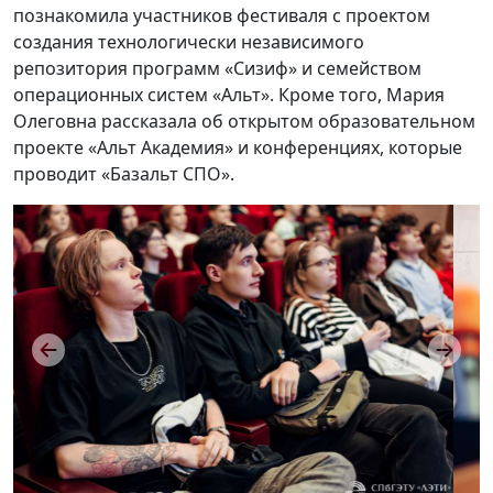
познакомила участников фестиваля с проектом
создания технологически независимого
репозитория программ «Сизиф» и семейством
операционных систем «Альт». Кроме того, Мария
Олеговна рассказала об открытом образовательном
проекте «Альт Академия» и конференциях, которые
проводит «Базальт СПО».