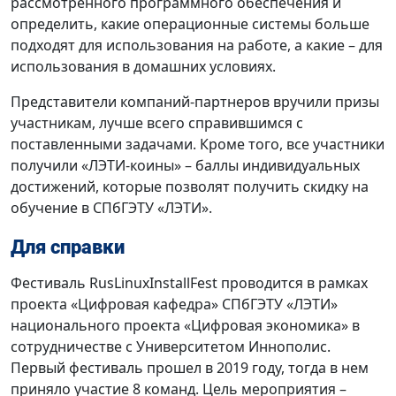
рассмотренного программного обеспечения и
определить, какие операционные системы больше
подходят для использования на работе, а какие – для
использования в домашних условиях.
Представители компаний-партнеров вручили призы
участникам, лучше всего справившимся с
поставленными задачами. Кроме того, все участники
получили «ЛЭТИ-коины» – баллы индивидуальных
достижений, которые позволят получить скидку на
обучение в СПбГЭТУ «ЛЭТИ».
Для справки
Фестиваль RusLinuxInstallFest проводится в рамках
проекта «Цифровая кафедра» СПбГЭТУ «ЛЭТИ»
национального проекта «Цифровая экономика» в
сотрудничестве с Университетом Иннополис.
Первый фестиваль прошел в 2019 году, тогда в нем
приняло участие 8 команд. Цель мероприятия –