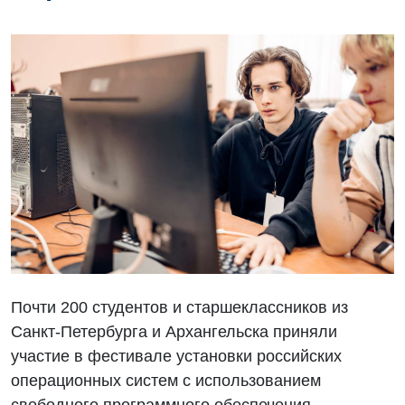
Почти 200 студентов и старшеклассников из
Санкт-Петербурга и Архангельска приняли
участие в фестивале установки российских
операционных систем с использованием
свободного программного обеспечения