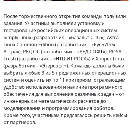
После торжественного открытия команды получили
задания. Участники выполняли установку и
тестирование российских операционных систем
Simply Linux (разработчик – «Базальт СПО»), Astra
Linux Common Edition (разработчик – «РусБИТех-
Астра»), РЕД ОС (разработчик – «РЕД СОФТ»), ROSA
Fresh (разработчик – «НТЦ ИТ РОСА») и Ximper Linux
(разработчик – «Этерсофт»). Команды должны были
выбрать любые 3 из 5 предложенных операционных
систем и оценить их по 11 критериям, отражающим
удобство использования и наличие программного
обеспечения для выполнения различных задач – от
инженерных и математических расчетов до
моделирования и программирования роботов.
Кроме того, участникам предлагалось решить кейсы
от партнеров.